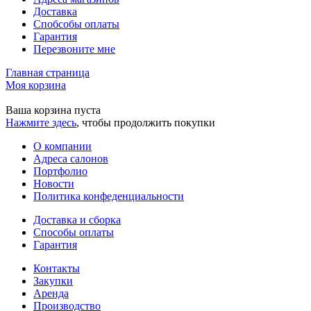
Доставка
Спобсобы оплаты
Гарантия
Перезвоните мне
Главная страница
Моя корзина
Ваша корзина пуста
Нажмите здесь
, чтобы продолжить покупки
О компании
Адреса салонов
Портфолио
Новости
Политика конфеденциальности
Доставка и сборка
Способы оплаты
Гарантия
Контакты
Закупки
Аренда
Производство