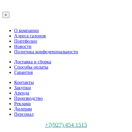
×
О компании
Адреса салонов
Портфолио
Новости
Политика конфеденциальности
Доставка и сборка
Способы оплаты
Гарантия
Контакты
Закупки
Аренда
Производство
Реклама
Дилерам
Персонал
+7(927) 454 1515