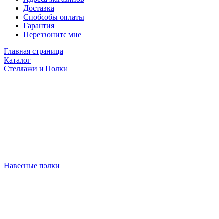
Доставка
Спобсобы оплаты
Гарантия
Перезвоните мне
Главная страница
Каталог
Стеллажи и Полки
Навесные полки