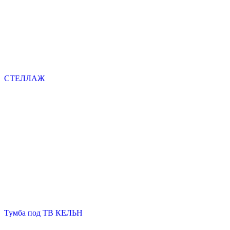
СТЕЛЛАЖ
Тумба под ТВ КЕЛЬН