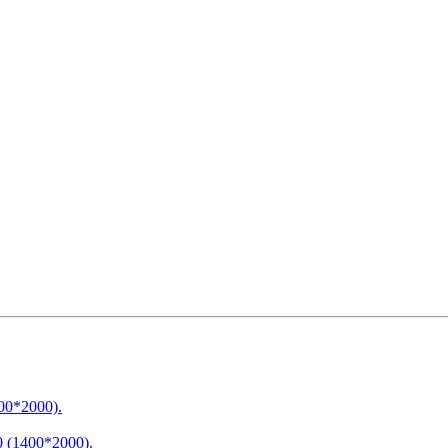
00*2000).
 (1400*2000).