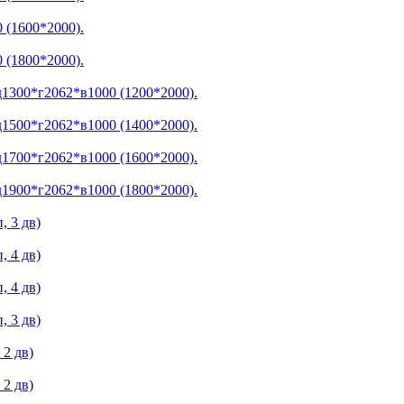
 (1600*2000).
 (1800*2000).
300*г2062*в1000 (1200*2000).
500*г2062*в1000 (1400*2000).
700*г2062*в1000 (1600*2000).
900*г2062*в1000 (1800*2000).
 3 дв)
 4 дв)
 4 дв)
 3 дв)
2 дв)
2 дв)