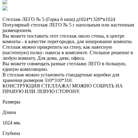
Стеллаж ЛЕГО № 5 (Горка 6 ниш) д1024*г320*в1024
Популярный стеллаж ЛЕГО № 5 с напольным или настенным
размещением.
Вы можете поставить этот стеллаж около стены, в центре
комнаты - в качестве перегородки, для зонирование комнаты.
Стеллаж можно прикрепить на стену, как навесную
(настенную) полку- навесы в комплекте. Стильное решение в
любую комнату. Для дома, дачи, офиса.
Вы можете совмещать разные стеллажи ЛЕГО в большую,
единую композицию.
В стеллаж можно установить стандартные коробки для
хранения размером 310*310*310.
КОНСТРУКЦИЯ СТЕЛЛАЖА! МОЖНО СОБРАТЬ НА
ПРАВУЮ ИЛИ ЛЕВУЮ СТОРОНУ.
Размеры
Длина
1024 мм.
Глубина