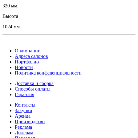
320 мм.
Высота
1024 мм.
О компании
Адреса салонов
Портфолио
Новости
Политика конфеденциальности
Доставка и сборка
Способы оплаты
Гарантия
Контакты
Закупки
Аренда
Производство
Реклама
Дилерам