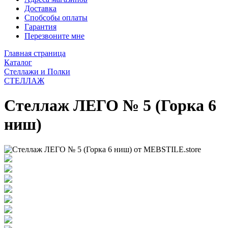
Доставка
Спобсобы оплаты
Гарантия
Перезвоните мне
Главная страница
Каталог
Стеллажи и Полки
СТЕЛЛАЖ
Стеллаж ЛЕГО № 5 (Горка 6
ниш)